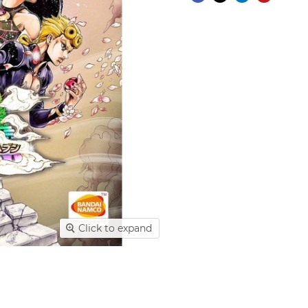
Click to expand